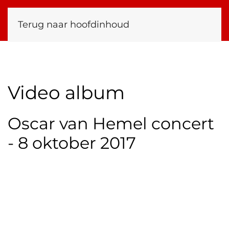
Terug naar hoofdinhoud
Video album
Oscar van Hemel concert
- 8 oktober 2017