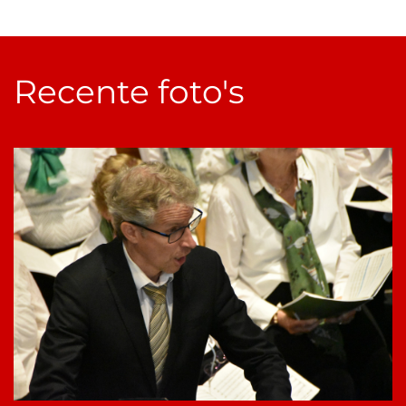
Recente foto's