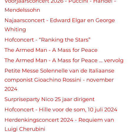
Voorjaarsconcert 2026 - Puccini - Handel -
Mendelssohn
Najaarsconcert - Edward Elgar en George
Whiting
Hofconcert - “Ranking the Stars”
The Armed Man - A Mass for Peace
The Armed Man - A Mass for Peace ... vervolg
Petite Messe Solennelle van de Italiaanse
componist Gioachino Rossini - november
2024
Surpriseparty Nico 25 jaar dirigent
Hofconcert - Hille voor de som, 10 juli 2024
Herdenkingsconcert 2024 - Requiem van
Luigi Cherubini