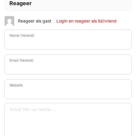
Reageer
Reageer als gast
Login en reageer als lid/vriend
Name (Vereist)
Email (Vereist)
Website