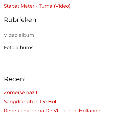
Stabat Mater - Tuma (Video)
Rubrieken
Video album
Foto albums
Recent
Zomerse nazit
Sangdrangh in De Hof
Repetitieschema De Vliegende Hollander