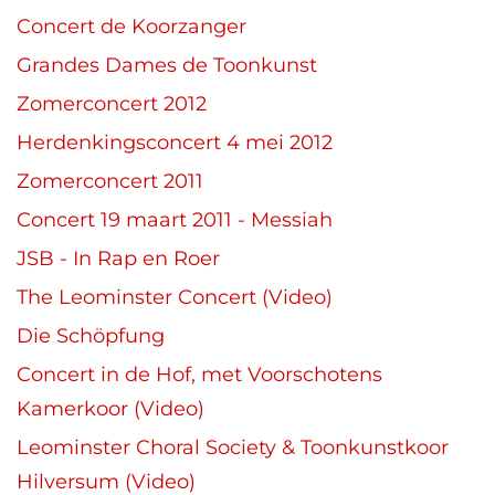
Concert de Koorzanger
Grandes Dames de Toonkunst
Zomerconcert 2012
Herdenkingsconcert 4 mei 2012
Zomerconcert 2011
Concert 19 maart 2011 - Messiah
JSB - In Rap en Roer
The Leominster Concert (Video)
Die Schöpfung
Concert in de Hof, met Voorschotens
Kamerkoor (Video)
Leominster Choral Society & Toonkunstkoor
Hilversum (Video)