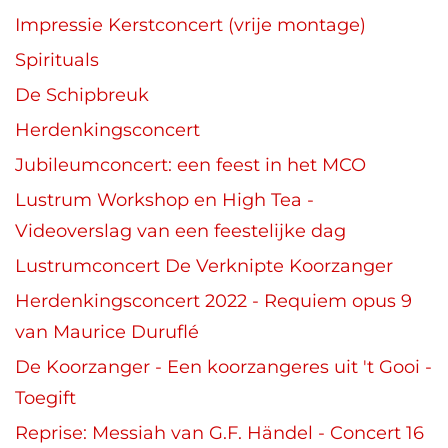
Impressie Kerstconcert (vrije montage)
Spirituals
De Schipbreuk
Herdenkingsconcert
Jubileumconcert: een feest in het MCO
Lustrum Workshop en High Tea -
Videoverslag van een feestelijke dag
Lustrumconcert De Verknipte Koorzanger
Herdenkingsconcert 2022 - Requiem opus 9
van Maurice Duruflé
De Koorzanger - Een koorzangeres uit 't Gooi -
Toegift
Reprise: Messiah van G.F. Händel - Concert 16