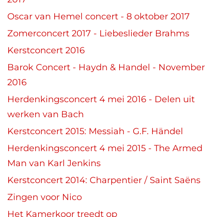
Oscar van Hemel concert - 8 oktober 2017
Zomerconcert 2017 - Liebeslieder Brahms
Kerstconcert 2016
Barok Concert - Haydn & Handel - November
2016
Herdenkingsconcert 4 mei 2016 - Delen uit
werken van Bach
Kerstconcert 2015: Messiah - G.F. Händel
Herdenkingsconcert 4 mei 2015 - The Armed
Man van Karl Jenkins
Kerstconcert 2014: Charpentier / Saint Saëns
Zingen voor Nico
Het Kamerkoor treedt op