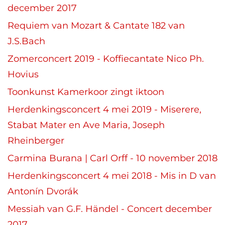
december 2017
Requiem van Mozart & Cantate 182 van
J.S.Bach
Zomerconcert 2019 - Koffiecantate Nico Ph.
Hovius
Toonkunst Kamerkoor zingt iktoon
Herdenkingsconcert 4 mei 2019 - Miserere,
Stabat Mater en Ave Maria, Joseph
Rheinberger
Carmina Burana | Carl Orff - 10 november 2018
Herdenkingsconcert 4 mei 2018 - Mis in D van
Antonín Dvorák
Messiah van G.F. Händel - Concert december
2017