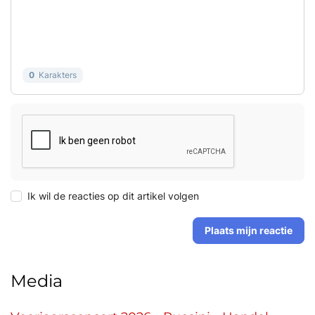
0
Karakters
Ik wil de reacties op dit artikel volgen
Plaats mijn reactie
Media