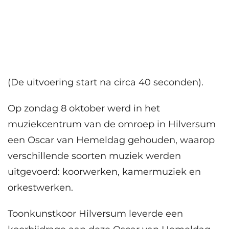
(De uitvoering start na circa 40 seconden).
Op zondag 8 oktober werd in het
muziekcentrum van de omroep in Hilversum
een Oscar van Hemeldag gehouden, waarop
verschillende soorten muziek werden
uitgevoerd: koorwerken, kamermuziek en
orkestwerken.
Toonkunstkoor Hilversum leverde een