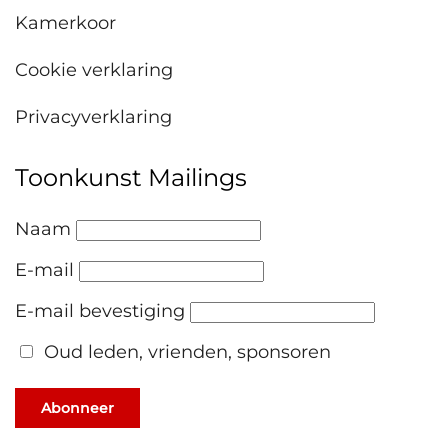
Kamerkoor
Cookie verklaring
Privacyverklaring
Toonkunst Mailings
Naam
E-mail
E-mail bevestiging
Oud leden, vrienden, sponsoren
Abonneer