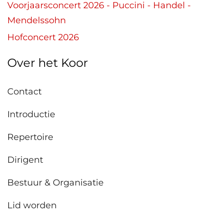
Voorjaarsconcert 2026 - Puccini - Handel -
Mendelssohn
Hofconcert 2026
Over het Koor
Contact
Introductie
Repertoire
Dirigent
Bestuur & Organisatie
Lid worden