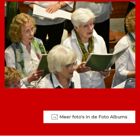
Meer foto's in de Foto Albums