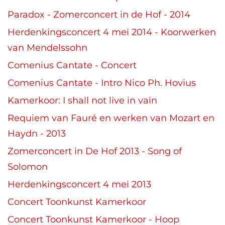
Paradox - Zomerconcert in de Hof - 2014
Herdenkingsconcert 4 mei 2014 - Koorwerken
van Mendelssohn
Comenius Cantate - Concert
Comenius Cantate - Intro Nico Ph. Hovius
Kamerkoor: I shall not live in vain
Requiem van Fauré en werken van Mozart en
Haydn - 2013
Zomerconcert in De Hof 2013 - Song of
Solomon
Herdenkingsconcert 4 mei 2013
Concert Toonkunst Kamerkoor
Concert Toonkunst Kamerkoor - Hoop