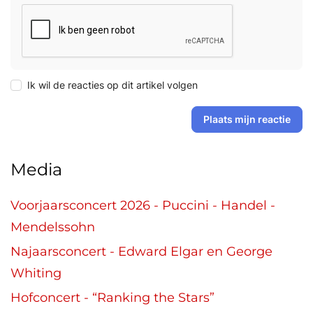
Ik wil de reacties op dit artikel volgen
Plaats mijn reactie
Media
Voorjaarsconcert 2026 - Puccini - Handel -
Mendelssohn
Najaarsconcert - Edward Elgar en George
Whiting
Hofconcert - “Ranking the Stars”