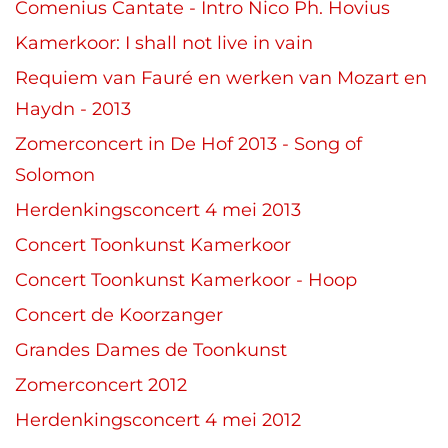
Comenius Cantate - Intro Nico Ph. Hovius
Kamerkoor: I shall not live in vain
Requiem van Fauré en werken van Mozart en
Haydn - 2013
Zomerconcert in De Hof 2013 - Song of
Solomon
Herdenkingsconcert 4 mei 2013
Concert Toonkunst Kamerkoor
Concert Toonkunst Kamerkoor - Hoop
Concert de Koorzanger
Grandes Dames de Toonkunst
Zomerconcert 2012
Herdenkingsconcert 4 mei 2012