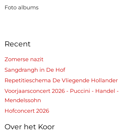
Foto albums
Recent
Zomerse nazit
Sangdrangh in De Hof
Repetitieschema De Vliegende Hollander
Voorjaarsconcert 2026 - Puccini - Handel -
Mendelssohn
Hofconcert 2026
Over het Koor