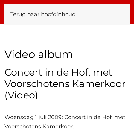
Terug naar hoofdinhoud
Video album
Concert in de Hof, met
Voorschotens Kamerkoor
(Video)
Woensdag 1 juli 2009: Concert in de Hof, met
Voorschotens Kamerkoor.