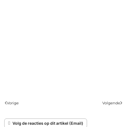
Vorige
Volgende
Volg de reacties op dit artikel (Email)