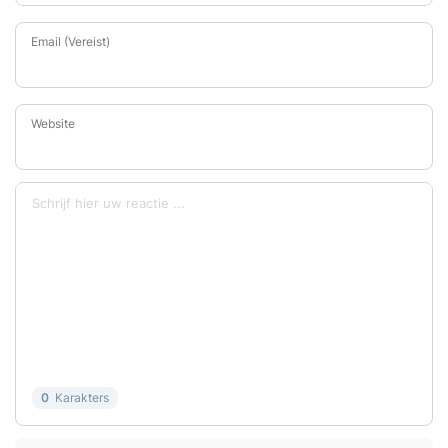
Email (Vereist)
Website
0
Karakters