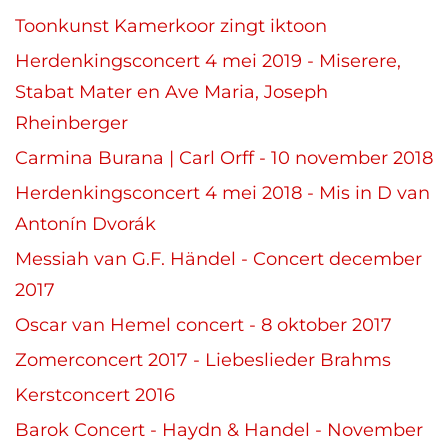
Toonkunst Kamerkoor zingt iktoon
Herdenkingsconcert 4 mei 2019 - Miserere,
Stabat Mater en Ave Maria, Joseph
Rheinberger
Carmina Burana | Carl Orff - 10 november 2018
Herdenkingsconcert 4 mei 2018 - Mis in D van
Antonín Dvorák
Messiah van G.F. Händel - Concert december
2017
Oscar van Hemel concert - 8 oktober 2017
Zomerconcert 2017 - Liebeslieder Brahms
Kerstconcert 2016
Barok Concert - Haydn & Handel - November