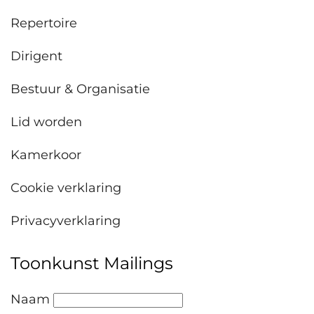
Repertoire
Dirigent
Bestuur & Organisatie
Lid worden
Kamerkoor
Cookie verklaring
Privacyverklaring
Toonkunst Mailings
Naam