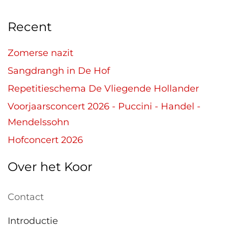
Recent
Zomerse nazit
Sangdrangh in De Hof
Repetitieschema De Vliegende Hollander
Voorjaarsconcert 2026 - Puccini - Handel -
Mendelssohn
Hofconcert 2026
Over het Koor
Contact
Introductie