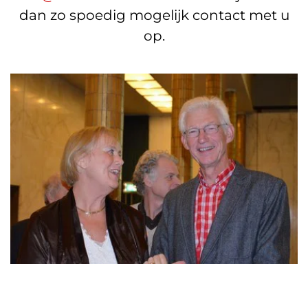
dan zo spoedig mogelijk contact met u
op.