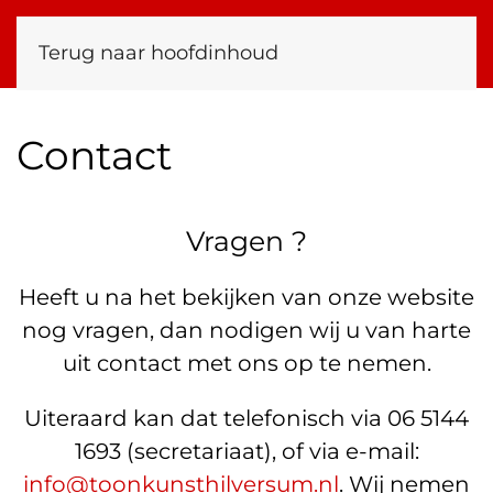
Terug naar hoofdinhoud
Contact
Vragen ?
Heeft u na het bekijken van onze website
nog vragen, dan nodigen wij u van harte
uit contact met ons op te nemen.
Uiteraard kan dat telefonisch via 06 5144
1693 (secretariaat), of via e-mail:
info@toonkunsthilversum.nl
. Wij nemen