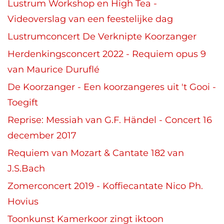
Lustrum Workshop en High Tea -
Videoverslag van een feestelijke dag
Lustrumconcert De Verknipte Koorzanger
Herdenkingsconcert 2022 - Requiem opus 9
van Maurice Duruflé
De Koorzanger - Een koorzangeres uit 't Gooi -
Toegift
Reprise: Messiah van G.F. Händel - Concert 16
december 2017
Requiem van Mozart & Cantate 182 van
J.S.Bach
Zomerconcert 2019 - Koffiecantate Nico Ph.
Hovius
Toonkunst Kamerkoor zingt iktoon