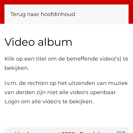
Terug naar hoofdinhoud
Video album
Klik op een titel om de betreffende video('s) te
bekijken.
I.v.m. de rechten op het uitzenden van muziek
van derden zijn niet alle video's openbaar.
Login om alle video's te bekijken.
Artikelen
2026