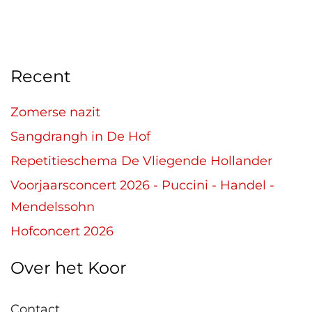
Recent
Zomerse nazit
Sangdrangh in De Hof
Repetitieschema De Vliegende Hollander
Voorjaarsconcert 2026 - Puccini - Handel -
Mendelssohn
Hofconcert 2026
Over het Koor
Contact