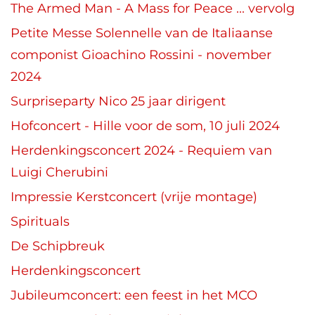
The Armed Man - A Mass for Peace ... vervolg
Petite Messe Solennelle van de Italiaanse
componist Gioachino Rossini - november
2024
Surpriseparty Nico 25 jaar dirigent
Hofconcert - Hille voor de som, 10 juli 2024
Herdenkingsconcert 2024 - Requiem van
Luigi Cherubini
Impressie Kerstconcert (vrije montage)
Spirituals
De Schipbreuk
Herdenkingsconcert
Jubileumconcert: een feest in het MCO