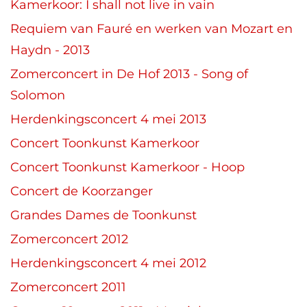
Kamerkoor: I shall not live in vain
Requiem van Fauré en werken van Mozart en
Haydn - 2013
Zomerconcert in De Hof 2013 - Song of
Solomon
Herdenkingsconcert 4 mei 2013
Concert Toonkunst Kamerkoor
Concert Toonkunst Kamerkoor - Hoop
Concert de Koorzanger
Grandes Dames de Toonkunst
Zomerconcert 2012
Herdenkingsconcert 4 mei 2012
Zomerconcert 2011