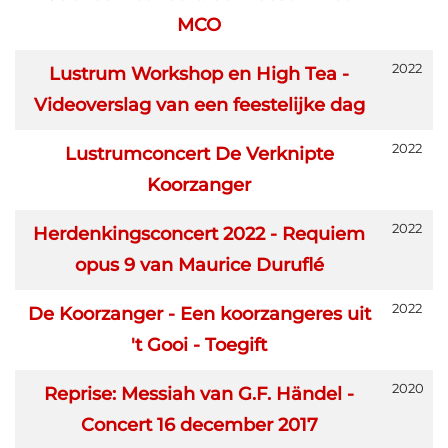
MCO
2022
Lustrum Workshop en High Tea -
Videoverslag van een feestelijke dag
2022
Lustrumconcert De Verknipte
Koorzanger
2022
Herdenkingsconcert 2022 - Requiem
opus 9 van Maurice Duruflé
2022
De Koorzanger - Een koorzangeres uit
't Gooi - Toegift
2020
Reprise: Messiah van G.F. Händel -
Concert 16 december 2017