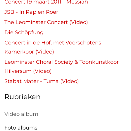
Concert 19 maart 2011 - Messiah
JSB - In Rap en Roer
The Leominster Concert (Video)
Die Schöpfung
Concert in de Hof, met Voorschotens
Kamerkoor (Video)
Leominster Choral Society & Toonkunstkoor
Hilversum (Video)
Stabat Mater - Tuma (Video)
Rubrieken
Video album
Foto albums