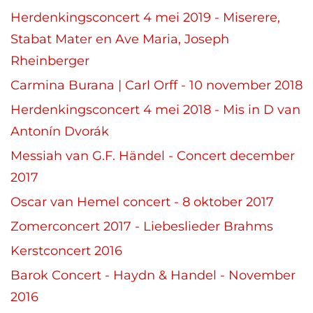
Herdenkingsconcert 4 mei 2019 - Miserere,
Stabat Mater en Ave Maria, Joseph
Rheinberger
Carmina Burana | Carl Orff - 10 november 2018
Herdenkingsconcert 4 mei 2018 - Mis in D van
Antonín Dvorák
Messiah van G.F. Händel - Concert december
2017
Oscar van Hemel concert - 8 oktober 2017
Zomerconcert 2017 - Liebeslieder Brahms
Kerstconcert 2016
Barok Concert - Haydn & Handel - November
2016