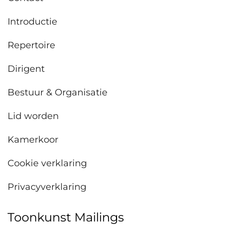
Introductie
Repertoire
Dirigent
Bestuur & Organisatie
Lid worden
Kamerkoor
Cookie verklaring
Privacyverklaring
Toonkunst Mailings