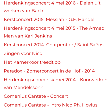
Herdenkingsconcert 4 mei 2016 - Delen uit
werken van Bach
Kerstconcert 2015: Messiah - G.F. Händel
Herdenkingsconcert 4 mei 2015 - The Armed
Man van Karl Jenkins
Kerstconcert 2014: Charpentier / Saint Saëns
Zingen voor Nico
Het Kamerkoor treedt op
Paradox - Zomerconcert in de Hof - 2014
Herdenkingsconcert 4 mei 2014 - Koorwerken
van Mendelssohn
Comenius Cantate - Concert
Comenius Cantate - Intro Nico Ph. Hovius