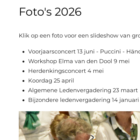
Foto's 2026
Klik op een foto voor een slideshow van grot
Voorjaarsconcert 13 juni - Puccini - Hä
Workshop Elma van den Dool 9 mei
Herdenkingsconcert 4 mei
Koordag 25 april
Algemene Ledenvergadering 23 maart
Bijzondere ledenvergadering 14 januari