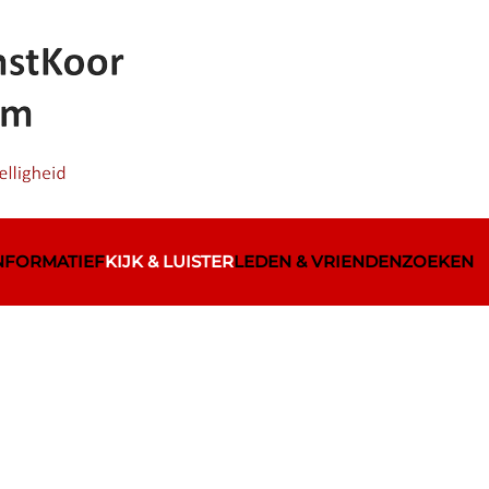
INFORMATIEF
KIJK & LUISTER
LEDEN & VRIENDEN
ZOEKEN