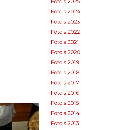
Foto's 2025
Foto's 2024
Foto's 2023
Foto's 2022
Foto's 2021
Foto's 2020
Foto's 2019
Foto's 2018
Foto's 2017
Foto's 2016
Foto's 2015
Foto's 2014
Foto's 2013