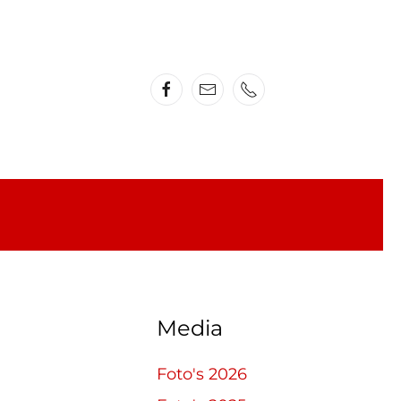
Media
Foto's 2026