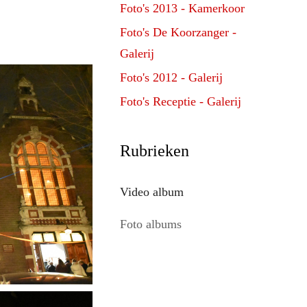
Foto's 2013 - Kamerkoor
Foto's De Koorzanger -
Galerij
Foto's 2012 - Galerij
Foto's Receptie - Galerij
Rubrieken
Video album
Foto albums