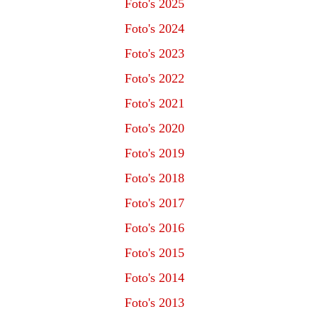
Foto's 2025
Foto's 2024
Foto's 2023
Foto's 2022
Foto's 2021
Foto's 2020
Foto's 2019
Foto's 2018
Foto's 2017
Foto's 2016
Foto's 2015
Foto's 2014
Foto's 2013