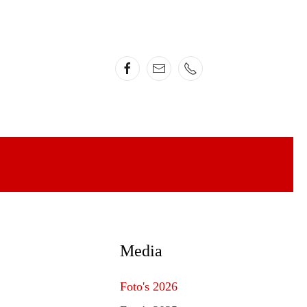
Media
Foto's 2026