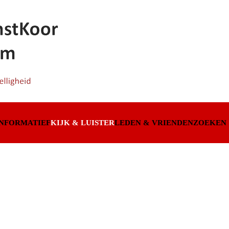
INFORMATIEF
KIJK & LUISTER
LEDEN & VRIENDEN
ZOEKEN