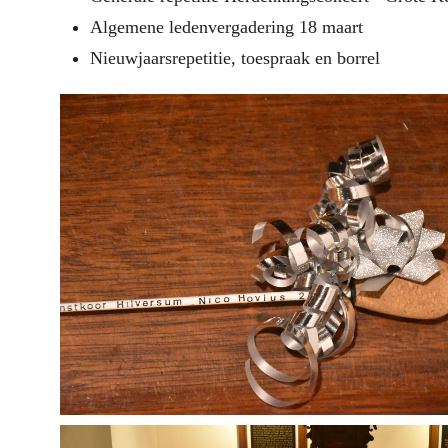
Algemene ledenvergadering 18 maart
Nieuwjaarsrepetitie, toespraak en borrel