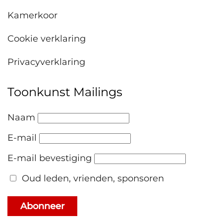
Kamerkoor
Cookie verklaring
Privacyverklaring
Toonkunst Mailings
Naam
E-mail
E-mail bevestiging
Oud leden, vrienden, sponsoren
Abonneer