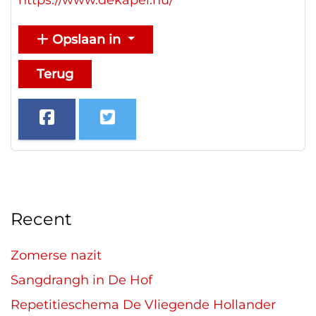
Opslaan in
Terug
Recent
Zomerse nazit
Sangdrangh in De Hof
Repetitieschema De Vliegende Hollander