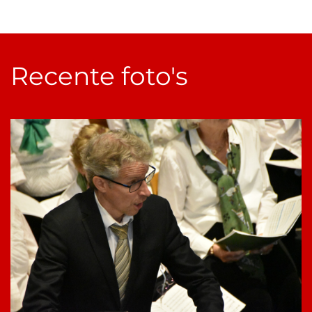
Recente foto's