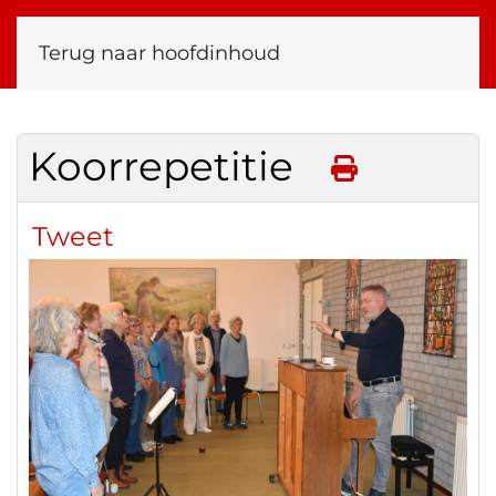
Terug naar hoofdinhoud
Koorrepetitie
Tweet