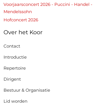
Voorjaarsconcert 2026 - Puccini - Handel -
Mendelssohn
Hofconcert 2026
Over het Koor
Contact
Introductie
Repertoire
Dirigent
Bestuur & Organisatie
Lid worden