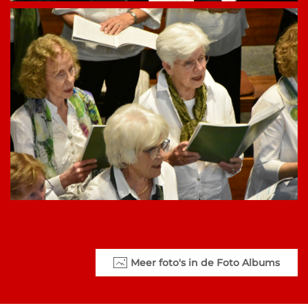
Meer foto's in de Foto Albums