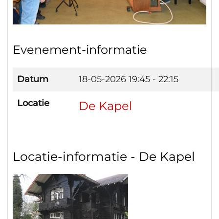
Evenement-informatie
Datum
18-05-2026
19:45 - 22:15
Locatie
De Kapel
Locatie-informatie - De Kapel