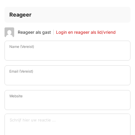
Reageer
Reageer als gast
Login en reageer als lid/vriend
Name (Vereist)
Email (Vereist)
Website