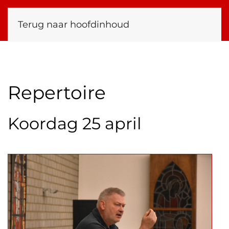
Terug naar hoofdinhoud
Repertoire
Koordag 25 april