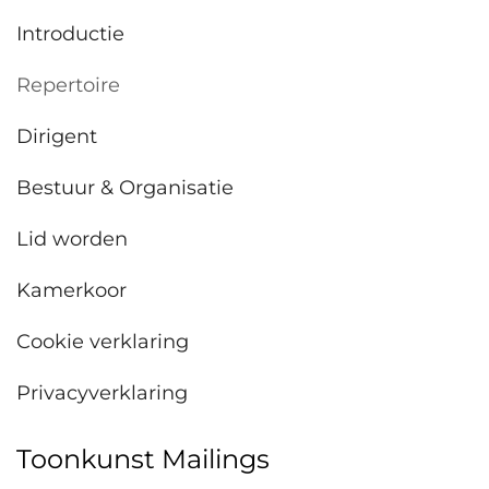
Introductie
Repertoire
Dirigent
Bestuur & Organisatie
Lid worden
Kamerkoor
Cookie verklaring
Privacyverklaring
Toonkunst Mailings