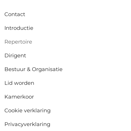
Contact
Introductie
Repertoire
Dirigent
Bestuur & Organisatie
Lid worden
Kamerkoor
Cookie verklaring
Privacyverklaring