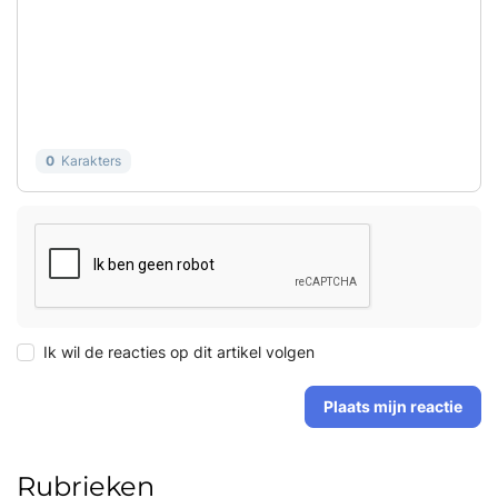
0
Karakters
Ik wil de reacties op dit artikel volgen
Plaats mijn reactie
Rubrieken