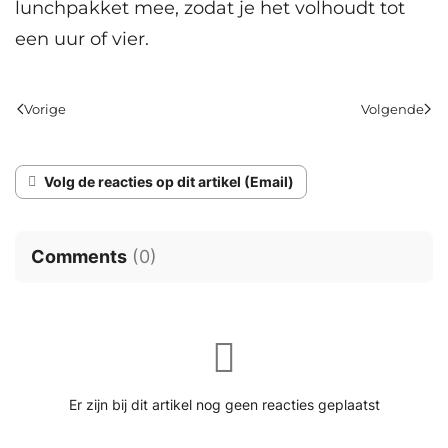
lunchpakket mee, zodat je het volhoudt tot
een uur of vier.
Vorige
Volgende
Volg de reacties op dit artikel (Email)
Comments
(
0
)
Er zijn bij dit artikel nog geen reacties geplaatst