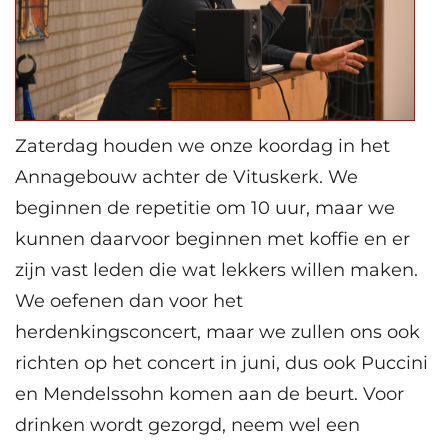
Zaterdag houden we onze koordag in het
Annagebouw achter de Vituskerk. We
beginnen de repetitie om 10 uur, maar we
kunnen daarvoor beginnen met koffie en er
zijn vast leden die wat lekkers willen maken.
We oefenen dan voor het
herdenkingsconcert, maar we zullen ons ook
richten op het concert in juni, dus ook Puccini
en Mendelssohn komen aan de beurt. Voor
drinken wordt gezorgd, neem wel een