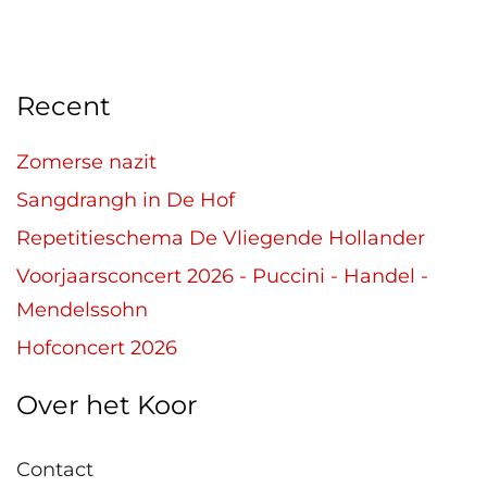
Recent
Zomerse nazit
Sangdrangh in De Hof
Repetitieschema De Vliegende Hollander
Voorjaarsconcert 2026 - Puccini - Handel -
Mendelssohn
Hofconcert 2026
Over het Koor
Contact