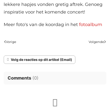
lekkere hapjes vonden gretig aftrek. Genoeg
inspiratie voor het komende concert!
Meer foto's van de koordag in het
fotoalbum
Vorige
Volgende
Volg de reacties op dit artikel (Email)
Comments
(
0
)