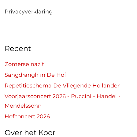
Privacyverklaring
Recent
Zomerse nazit
Sangdrangh in De Hof
Repetitieschema De Vliegende Hollander
Voorjaarsconcert 2026 - Puccini - Handel -
Mendelssohn
Hofconcert 2026
Over het Koor