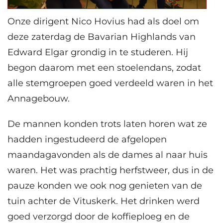
Onze dirigent Nico Hovius had als doel om
deze zaterdag de Bavarian Highlands van
Edward Elgar grondig in te studeren. Hij
begon daarom met een stoelendans, zodat
alle stemgroepen goed verdeeld waren in het
Annagebouw.
De mannen konden trots laten horen wat ze
hadden ingestudeerd de afgelopen
maandagavonden als de dames al naar huis
waren. Het was prachtig herfstweer, dus in de
pauze konden we ook nog genieten van de
tuin achter de Vituskerk. Het drinken werd
goed verzorgd door de koffieploeg en de