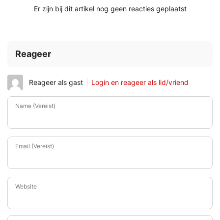
Er zijn bij dit artikel nog geen reacties geplaatst
Reageer
Reageer als gast
Login en reageer als lid/vriend
Name (Vereist)
Email (Vereist)
Website