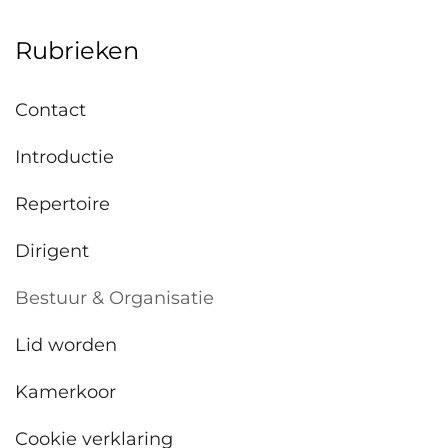
Rubrieken
Contact
Introductie
Repertoire
Dirigent
Bestuur & Organisatie
Lid worden
Kamerkoor
Cookie verklaring