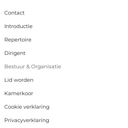
Contact
Introductie
Repertoire
Dirigent
Bestuur & Organisatie
Lid worden
Kamerkoor
Cookie verklaring
Privacyverklaring