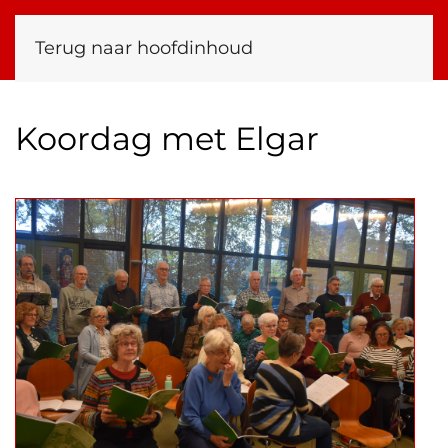
Terug naar hoofdinhoud
Koordag met Elgar