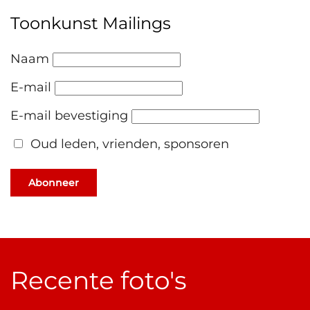
Toonkunst Mailings
Naam
E-mail
E-mail bevestiging
Oud leden, vrienden, sponsoren
Abonneer
Recente foto's