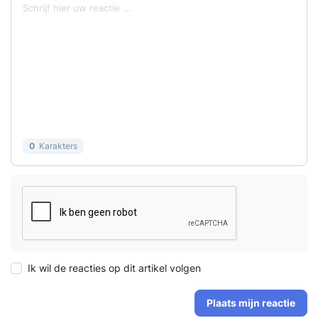
0
Karakters
Ik wil de reacties op dit artikel volgen
Plaats mijn reactie