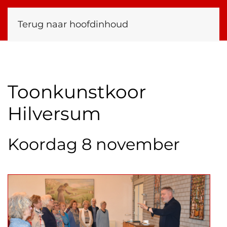
Terug naar hoofdinhoud
Toonkunstkoor
Hilversum
Koordag 8 november