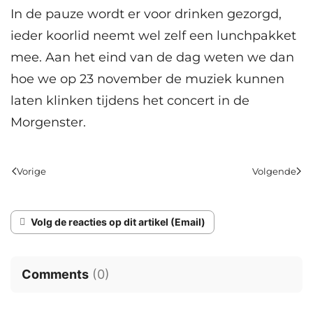
In de pauze wordt er voor drinken gezorgd,
ieder koorlid neemt wel zelf een lunchpakket
mee. Aan het eind van de dag weten we dan
hoe we op 23 november de muziek kunnen
laten klinken tijdens het concert in de
Morgenster.
Vorige
Volgende
Volg de reacties op dit artikel (Email)
Comments
(
0
)