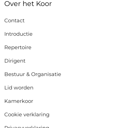
Over het Koor
Contact
Introductie
Repertoire
Dirigent
Bestuur & Organisatie
Lid worden
Kamerkoor
Cookie verklaring