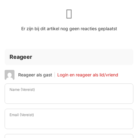
Er zijn bij dit artikel nog geen reacties geplaatst
Reageer
Reageer als gast
Login en reageer als lid/vriend
Name (Vereist)
Email (Vereist)