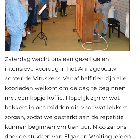
Zaterdag wacht ons een gezellige en
intensieve koordag in het Annagebouw
achter de Vituskerk. Vanaf half tien zijn alle
koorleden welkom om de dag te beginnen
met een kopje koffie. Hopelijk zijn er wat
bakkers in ons midden die voor wat lekkers
zorgen, zodat we gesterkt aan de repetitie
kunnen beginnen om tien uur. Nico zal ons
door de stukken van Elgar en Whiting leiden.