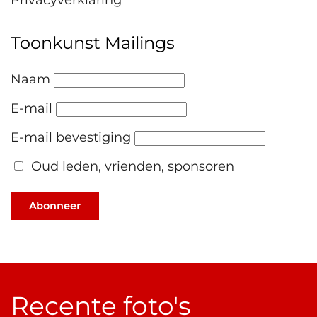
Privacyverklaring
Toonkunst Mailings
Naam
E-mail
E-mail bevestiging
Oud leden, vrienden, sponsoren
Abonneer
Recente foto's